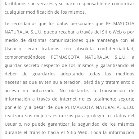
facilitados son veraces y se hace responsable de comunicar
cualquier modificación de los mismos.
Le recordamos que los datos personales que PETMASCOTA
NATURALIA, S.L.U. pueda recabar a través del Sitio Web o por
medio de distintas comunicaciones que mantenga con el
Usuario serán tratados con absoluta confidencialidad,
comprometiéndose PETMASCOTA NATURALIA, S.L.U. a
guardar secreto respecto de los mismos y garantizando el
deber de guardarlos adoptando todas las medidas
necesarias que eviten su alteración, pérdida y tratamiento o
acceso no autorizado. No obstante, la transmisión de
información a través de Internet no es totalmente segura;
por ello, y a pesar de que PETMASCOTA NATURALIA, S.L.U.
realizará sus mejores esfuerzos para proteger los datos del
Usuario, no puede garantizar la seguridad de los mismos
durante el tránsito hacia el Sitio Web. Toda la información