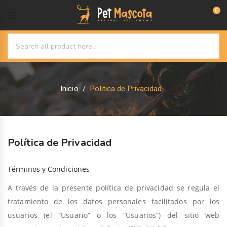
0
Inicio
Política de Privacidad
Política de Privacidad
Términos y Condiciones
A través de la presente política de privacidad se regula el
tratamiento de los datos personales facilitados por los
usuarios (el “Usuario” o los “Usuarios”) del sitio web