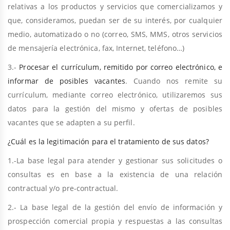
relativas a los productos y servicios que comercializamos y
que, consideramos, puedan ser de su interés, por cualquier
medio, automatizado o no (correo, SMS, MMS, otros servicios
de mensajería electrónica, fax, Internet, teléfono…)
3.-
Procesar el currículum, remitido por correo electrónico, e
informar de posibles vacantes
. Cuando nos remite su
currículum, mediante correo electrónico, utilizaremos sus
datos para la gestión del mismo y ofertas de posibles
vacantes que se adapten a su perfil.
¿Cuál es la legitimación para el tratamiento de sus datos?
1.-La base legal para
atender y gestionar sus solicitudes o
consultas
es en base a la existencia de una relación
contractual y/o pre-contractual.
2.- La base legal de la
gestión del envío de información y
prospección comercial propia y respuestas a las consultas