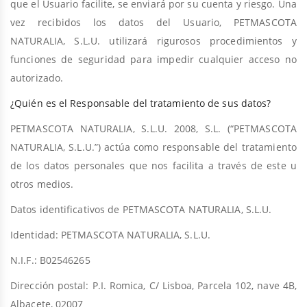
que el Usuario facilite, se enviará por su cuenta y riesgo. Una
vez recibidos los datos del Usuario, PETMASCOTA
NATURALIA, S.L.U. utilizará rigurosos procedimientos y
funciones de seguridad para impedir cualquier acceso no
autorizado.
¿Quién es el Responsable del tratamiento de sus datos?
PETMASCOTA NATURALIA, S.L.U. 2008, S.L. (“PETMASCOTA
NATURALIA, S.L.U.”) actúa como responsable del tratamiento
de los datos personales que nos facilita a través de este u
otros medios.
Datos identificativos de PETMASCOTA NATURALIA, S.L.U.
Identidad: PETMASCOTA NATURALIA, S.L.U.
N.I.F.: B02546265
Dirección postal: P.I. Romica, C/ Lisboa, Parcela 102, nave 4B,
Albacete, 02007