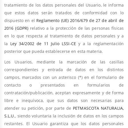
tratamiento de los datos personales del Usuario, le informa
que estos datos serán tratados de conformidad con lo
dispuesto en el
Reglamento (UE) 2016/679 de 27 de abril de
2016 (GDPR)
relativo a la protección de las personas físicas
en lo que respecta al tratamiento de datos personales y a
la
Ley 34/2002 de 11 Julio LSSI-CE
y a la reglamentación
posterior que pueda establecerse en esta materia.
Los Usuarios, mediante la marcación de las casillas
correspondientes y entrada de datos en los distintos
campos, marcados con un asterisco (*) en el formulario de
contacto o presentados en formularios de
contratación/publicación, aceptan expresamente y de forma
libre e inequívoca, que sus datos son necesarias para
atender su petición, por parte de
PETMASCOTA NATURALIA,
S.L.U.
, siendo voluntaria la inclusión de datos en los campos
restantes. El Usuario garantiza que los datos personales