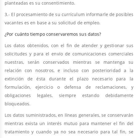
planteadas
es su consentimiento.
3.- El
procesamiento de su currículum informarle de posibles
vacantes
es en base a su solicitud de empleo.
¿Por cuánto tiempo conservaremos sus datos?
Los datos obtenidos, con el fin de
atender y gestionar sus
solicitudes y para el envío de comunicaciones comerciales
nuestras
, serán conservados mientras se mantenga su
relación con nosotros, e incluso con posterioridad a la
extinción de ésta durante el plazo necesario para la
formulación, ejercicio o defensa de reclamaciones, y
obligaciones legales, siempre estando debidamente
bloqueados.
Los datos suministrados, en líneas generales, se conservarán
mientras exista un interés mutuo para mantener el fin del
tratamiento y cuando ya no sea necesario para tal fin, se