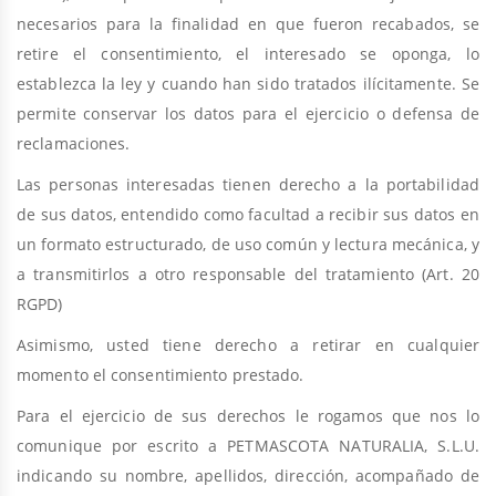
necesarios para la finalidad en que fueron recabados, se
retire el consentimiento, el interesado se oponga, lo
establezca la ley y cuando han sido tratados ilícitamente. Se
permite conservar los datos para el ejercicio o defensa de
reclamaciones.
Las personas interesadas tienen derecho a la portabilidad
de sus datos, entendido como facultad a recibir sus datos en
un formato estructurado, de uso común y lectura mecánica, y
a transmitirlos a otro responsable del tratamiento (Art. 20
RGPD)
Asimismo,
usted tiene derecho a retirar en cualquier
momento el consentimiento prestado.
Para el ejercicio de sus derechos le rogamos que nos lo
comunique por escrito a PETMASCOTA NATURALIA, S.L.U.
indicando su nombre, apellidos, dirección, acompañado de