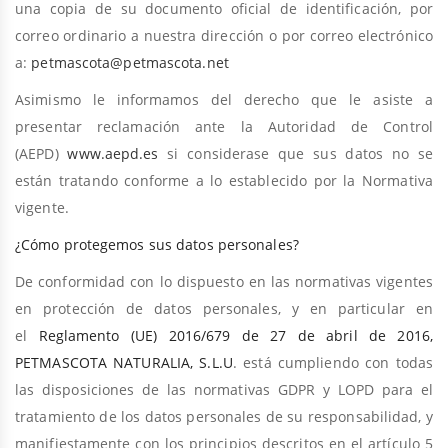
una copia de su documento oficial de identificación, por
correo ordinario a nuestra dirección o por correo electrónico
a:
petmascota@petmascota.net
Asimismo le informamos del derecho que le asiste a
presentar reclamación ante la Autoridad de Control
(AEPD)
www.aepd.es
si considerase que sus datos no se
están tratando conforme a lo establecido por la Normativa
vigente.
¿Cómo protegemos sus datos personales?
De conformidad con lo dispuesto en las normativas vigentes
en protección de datos personales, y en particular en
el
Reglamento (UE) 2016/679 de 27 de abril de 2016,
PETMASCOTA NATURALIA, S.L.U
. está cumpliendo con todas
las disposiciones de las normativas GDPR y LOPD para el
tratamiento de los datos personales de su responsabilidad, y
manifiestamente con los principios descritos en el artículo 5