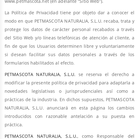
www.petmascota.net (en adelante “Sitio Web”).
La Política de Privacidad tiene por objeto dar a conocer el
modo en que PETMASCOTA NATURALIA, S.L.U. recaba, trata y
protege los datos de carácter personal recabados a través
del Sitio Web y/o líneas telefónicas de atención al cliente, a
fin de que los Usuarios determinen libre y voluntariamente
si desean facilitar sus datos personales a través de los
formularios habilitados al efecto.
PETMASCOTA NATURALIA, S.L.U.
se reserva el derecho a
modificar la presente política de privacidad para adaptarla a
novedades legislativas o jurisprudenciales así como a
prácticas de la industria. En dichos supuestos, PETMASCOTA
NATURALIA, S.L.U. anunciará en esta página los cambios
introducidos con razonable antelación a su puesta en
práctica.
PETMASCOTA NATURALIA, S.L.U.
, como Responsable del