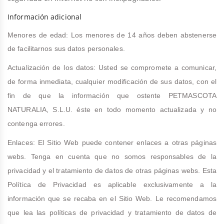
Información adicional
Menores de edad: Los menores de 14 años deben abstenerse
de facilitarnos sus datos personales.
Actualización de los datos: Usted se compromete a comunicar,
de forma inmediata, cualquier modificación de sus datos, con el
fin de que la información que ostente PETMASCOTA
NATURALIA, S.L.U. éste en todo momento actualizada y no
contenga errores.
Enlaces: El Sitio Web puede contener enlaces a otras páginas
webs. Tenga en cuenta que no somos responsables de la
privacidad y el tratamiento de datos de otras páginas webs. Esta
Política de Privacidad es aplicable exclusivamente a la
información que se recaba en el Sitio Web. Le recomendamos
que lea las políticas de privacidad y tratamiento de datos de