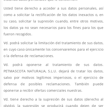
Usted tiene derecho a acceder a sus datos personales, así
como a solicitar la rectificación de los datos inexactos o, en
su caso, solicitar la supresión cuando, entre otros motivos,
los datos ya no sean necesarios para los fines para los que
fueron recogidos.
Vd. podrá solicitar la limitación del tratamiento de sus datos,
en cuyo caso únicamente los conservaremos para el ejercicio
o la defensa de reclamaciones.
Vd. podrá oponerse al tratamiento de sus datos.
PETMASCOTA NATURALIA, S.L.U. dejará de tratar los datos,
salvo por motivos legítimos imperiosos, o el ejercicio de
defensa de posibles reclamaciones. También puede
oponerse a recibir ofertas comerciales nuestras.
Vd. tiene derecho a la supresión de sus datos (derecho al
olvido), la supresión se producirá cuando dejen de ser