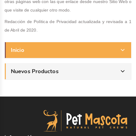
otras páginas web con las que enlace desde nuestro Sitio Web o
que visite de cualquier otro modo.
Redacción de Política de Privacidad actualizada y revisada a 1
de Abril de 2020.
Inicio
Nuevos Productos