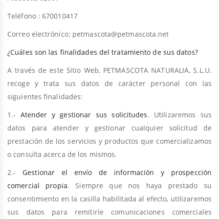
Teléfono : 670010417
Correo electrónico: petmascota@petmascota.net
¿Cuáles son las finalidades del tratamiento de sus datos?
A través de este Sitio Web, PETMASCOTA NATURALIA, S.L.U.
recoge y trata sus datos de carácter personal con las
siguientes finalidades:
1.-
Atender y gestionar sus solicitudes
. Utilizaremos sus
datos para atender y gestionar cualquier solicitud de
prestación de los servicios y productos que comercializamos
o consulta acerca de los mismos.
2.-
Gestionar el envío de información y prospección
comercial propia
. Siempre que nos haya prestado su
consentimiento en la casilla habilitada al efecto, utilizaremos
sus datos para remitirle comunicaciones comerciales