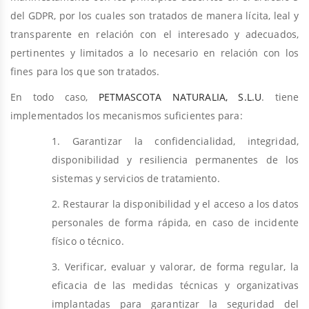
del GDPR, por los cuales son tratados de manera lícita, leal y
transparente en relación con el interesado y adecuados,
pertinentes y limitados a lo necesario en relación con los
fines para los que son tratados.
En todo caso,
PETMASCOTA NATURALIA, S.L.U
. tiene
implementados los mecanismos suficientes para:
1. Garantizar la confidencialidad, integridad,
disponibilidad y resiliencia permanentes de los
sistemas y servicios de tratamiento.
2. Restaurar la disponibilidad y el acceso a los datos
personales de forma rápida, en caso de incidente
físico o técnico.
3. Verificar, evaluar y valorar, de forma regular, la
eficacia de las medidas técnicas y organizativas
implantadas para garantizar la seguridad del