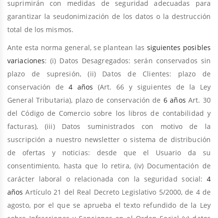
suprimirán con medidas de seguridad adecuadas para
garantizar la seudonimización de los datos o la destrucción
total de los mismos.
Ante esta norma general, se plantean las
siguientes posibles
variaciones
: (i) Datos Desagregados: serán conservados sin
plazo de supresión, (ii) Datos de Clientes: plazo de
conservación de
4 años
(Art. 66 y siguientes de la Ley
General Tributaria), plazo de conservación de
6 años
Art. 30
del Código de Comercio sobre los libros de contabilidad y
facturas), (iii) Datos suministrados con motivo de la
suscripción a nuestro newsletter o sistema de distribución
de ofertas y noticias: desde que el Usuario da su
consentimiento, hasta que lo retira, (iv) Documentación de
carácter laboral o relacionada con la seguridad social:
4
años
Artículo 21 del Real Decreto Legislativo 5/2000, de 4 de
agosto, por el que se aprueba el texto refundido de la Ley