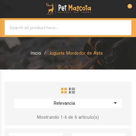
0
Inicio
Juguete Mordedor de Asta

Relevancia
Mostrando 1-6 de 6 artículo(s)