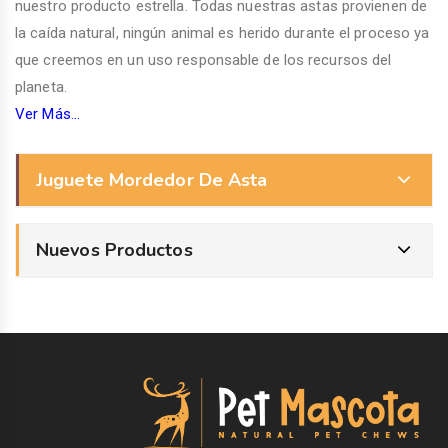
nuestro producto estrella. Todas nuestras astas provienen de
la caída natural, ningún animal es herido durante el proceso ya
que creemos en un uso responsable de los recursos del
planeta.
Ver Más...
Juguete Mordedor De Asta
Nuevos Productos