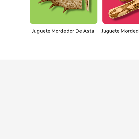
Juguete Mordedor De Asta
Juguete Morded