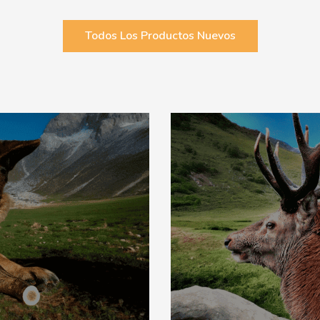
Todos Los Productos Nuevos