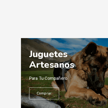
Juguetes
Artesanos
Para Tu Compañero
Comprar