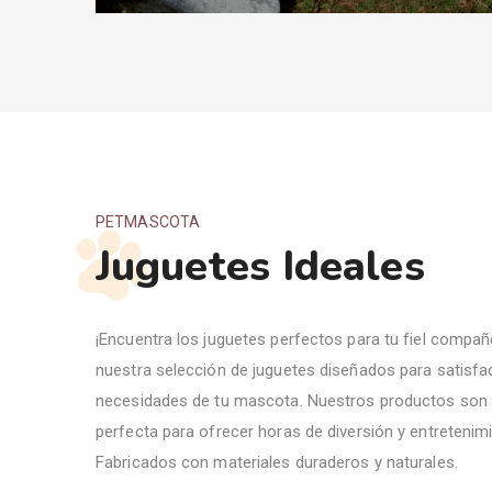
PETMASCOTA
Juguetes Ideales
¡Encuentra los juguetes perfectos para tu fiel compa
nuestra selección de juguetes diseñados para satisfa
necesidades de tu mascota. Nuestros productos son 
perfecta para ofrecer horas de diversión y entretenimi
Fabricados con materiales duraderos y naturales.