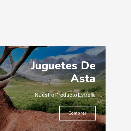
Juguetes De
Asta
Nuestro Producto Estrella
Comprar