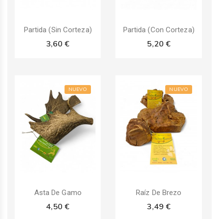
Partida (Sin Corteza)
Partida (Con Corteza)
3,60 €
5,20 €
NUEVO
NUEVO
Asta De Gamo
Raíz De Brezo
4,50 €
3,49 €