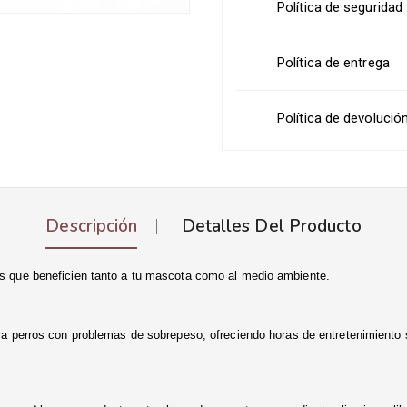
Política de seguridad
Política de entrega
Política de devolució
Descripción
Detalles Del Producto
 que beneficien tanto a tu mascota como al medio ambiente.
 perros con problemas de sobrepeso, ofreciendo horas de entretenimiento sin