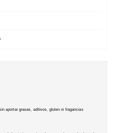
n
 aportar grasas, aditivos, gluten ni fragancias