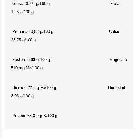
Grasa <0,01 g/100 g Fibra
1,25 g/100 g
Proteina 40,53 g/100 g Calcio
28,75 g/100 g
Fósforo 5,63 g/100 g Magnesio
510 mg Mg/100 g
Hierro 6,22 mg Fe/100 g Humedad
8,93 g/100 g
Potasio 63,3 mg K/100 g