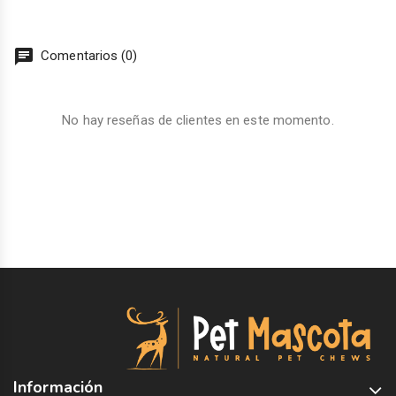
chat
Comentarios (0)
No hay reseñas de clientes en este momento.
Información