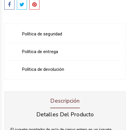
Política de seguridad
Política de entrega
Política de devolución
Descripción
Detalles Del Producto
El juguete mordedor de asta de ciervo entero es un juguete