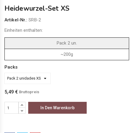
Heidewurzel-Set XS
Artikel-Nr.:
SRB-2
Einheiten enthalten:
Pack 2 un.
~200g
Packs
5,49 €
Bruttopreis
In Den Warenkorb