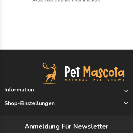
Information
Shop-Einstellungen
Anmeldung Für Newsletter