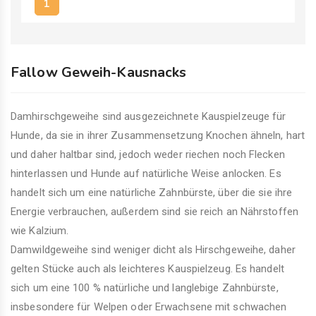
1
Fallow Geweih-Kausnacks
Damhirschgeweihe sind ausgezeichnete Kauspielzeuge für
Hunde, da sie in ihrer Zusammensetzung Knochen ähneln, hart
und daher haltbar sind, jedoch weder riechen noch Flecken
hinterlassen und Hunde auf natürliche Weise anlocken. Es
handelt sich um eine natürliche Zahnbürste, über die sie ihre
Energie verbrauchen, außerdem sind sie reich an Nährstoffen
wie Kalzium.
Damwildgeweihe sind weniger dicht als Hirschgeweihe, daher
gelten Stücke auch als leichteres Kauspielzeug. Es handelt
sich um eine 100 % natürliche und langlebige Zahnbürste,
insbesondere für Welpen oder Erwachsene mit schwachen