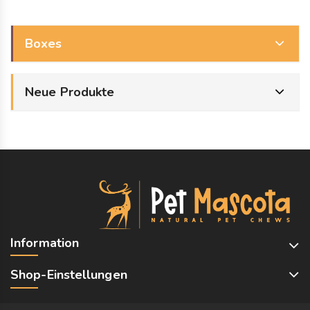
Boxes
Neue Produkte
Information
Shop-Einstellungen