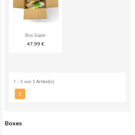
Artikelbündel
Box Super
47,99 €
1 - 3 von 3 Artikel(n)
1
Boxes