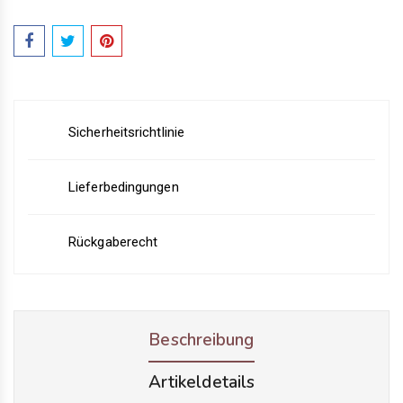
Sicherheitsrichtlinie
Lieferbedingungen
Rückgaberecht
Beschreibung
Artikeldetails